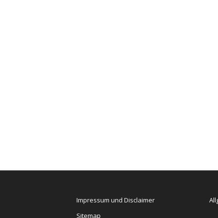
Impressum und Disclaimer
Al
Sitemap