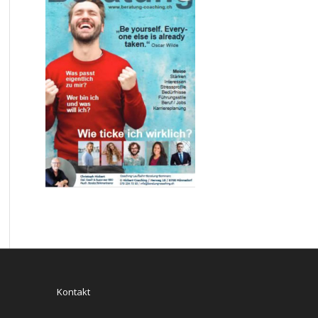
Kontakt