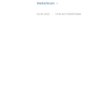
Weiterlesen
/
02.05.2022
VON
AUTORENTEAM