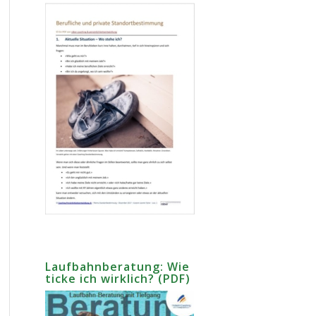
Laufbahnberatung: Wie
ticke ich wirklich? (PDF)