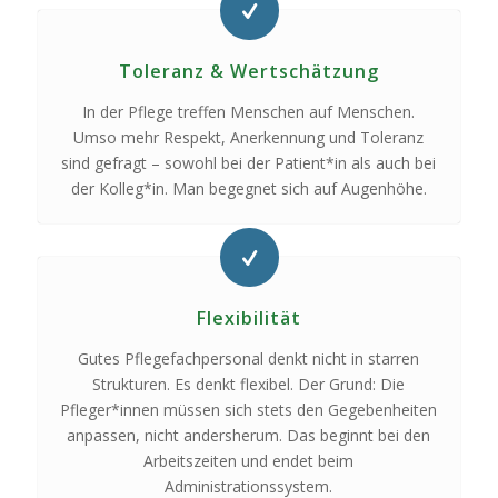
Toleranz & Wertschätzung
In der Pflege treffen Menschen auf Menschen.
Umso mehr Respekt, Anerkennung und Toleranz
sind gefragt – sowohl bei der Patient*in als auch bei
der Kolleg*in. Man begegnet sich auf Augenhöhe.
Flexibilität
Gutes Pflegefachpersonal denkt nicht in starren
Strukturen. Es denkt flexibel. Der Grund: Die
Pfleger*innen müssen sich stets den Gegebenheiten
anpassen, nicht andersherum. Das beginnt bei den
Arbeitszeiten und endet beim
Administrationssystem.