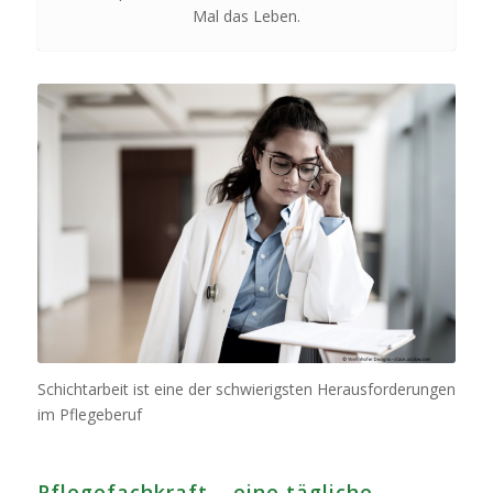
Mal das Leben.
Schichtarbeit ist eine der schwierigsten Herausforderungen
im Pflegeberuf
Pflegefachkraft – eine tägliche