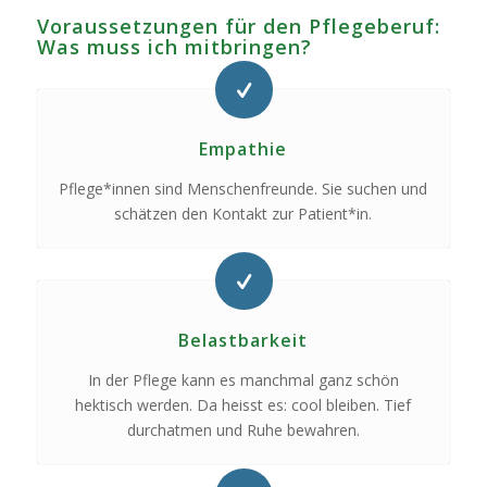
Voraussetzungen für den Pflegeberuf:
Was muss ich mitbringen?
Empathie
Pflege*innen sind Menschenfreunde. Sie suchen und
schätzen den Kontakt zur Patient*in.
Belastbarkeit
In der Pflege kann es manchmal ganz schön
hektisch werden. Da heisst es:
cool bleiben
. Tief
durchatmen und Ruhe bewahren.