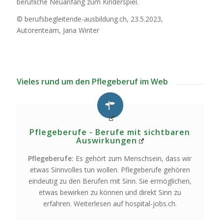
berufliche Neuanfang zum Kinderspiel.
© berufsbegleitende-ausbildung.ch, 23.5.2023,
Autorenteam, Jana Winter
Vieles rund um den Pflegeberuf im Web
Pflegeberufe - Berufe mit sichtbaren
Auswirkungen
Pflegeberufe:
Es gehört zum Menschsein, dass wir
etwas Sinnvolles tun wollen. Pflegeberufe gehören
eindeutig zu den Berufen mit Sinn. Sie ermöglichen,
etwas bewirken zu können und direkt Sinn zu
erfahren. Weiterlesen auf hospital-jobs.ch.