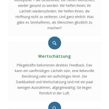
wieder gesund zu werden. Wir helfen ihnen, ihr
Lächeln wiederzufinden. Wir helfen ihnen, die
Hoffnung nicht zu verlieren. Und ganz ehrlich: Was
gäbe es Sinnhafteres, als Menschen glücklich zu
machen?
Wertschätzung
Pflegekräfte bekommen direktes Feedback. Das
kann ein sanftmütiges Lächeln sein, eine liebevolle
Berührung oder ein aufrichtiges Wort. Die
Dankbarkeit und Wertschätzung sind mit ein paar
wenigen Ausnahmen, allgegenwärtig. Sie liegen
förmlich in der Luft.