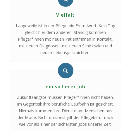
Vielfalt
Langeweile ist in der Pflege ein Fremdwort. Kein Tag
gleicht hier dem anderen. Ständig kommen
Pfleger*innen mit neuen Patient*innen in Kontakt,
mit neuen Diagnosen, mit neuen Schicksalen und
neuen Lebensgeschichten.
ein sicherer Job
Zukunftsängste müssen Pfleger*innen nicht haben.
Im Gegenteil: Ihre berufliche Laufbahn ist gesichert.
Niemals kommen ihre Dienste am Menschen aus
der Mode. Nicht umsonst gilt der Pflegeberuf nach
wie vor als einer der sichersten Jobs unserer Zeit.