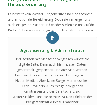
Herausforderung
Es besteht kein Zweifel: Pflegeberufe sind eine fachliche
und emotionale Bereicherung. Doch sie verlangen uns
auch einiges ab. Wieder und wieder stellen sie uns auf die
Probe. Sehen wir uns die grössten Herausforderungen an:
Digitalisierung & Administration
Bei Berufen mit Menschen vergessen wir oft die
digitale Seite. Denn auch hier müssen Daten
gesammelt, gespeichert und archiviert werden.
Umso wichtiger ist ein souveräner Umgang mit den
Neuen Medien. Aber keine Sorge: Man muss kein
Tech-Profi sein. Auch mit grundlegenden
Kenntnissen und der Bereitschaft, sich
weiterzubilden, sind die administrativen Pflichten der
Pflegefachkraft durchaus machbar.