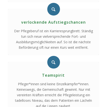
verlockende Aufstiegschancen
Der Pflegeberuf ist ein Karrieresprungbrett. Ständig
tun sich neue vielversprechende Fort- und
Ausbildungsmöglichkeiten auf. So ist die nächste
Beförderung oft nur einen Kurs weit entfernt.
Teamspirit
Pfleger*innen sind keine Einzelkämpfer*innen.
Keineswegs, die Gemeinschaft gewinnt. Nur mit
vereinten Kräften erreicht die Pflegeleistung ein
tadelloses Niveau, das dem Patienten ein Lächeln
auf die Lippen zaubert.