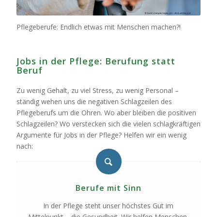
Pflegeberufe: Endlich etwas mit Menschen machen?!
Jobs in der Pflege: Berufung statt
Beruf
Zu wenig Gehalt, zu viel Stress, zu wenig Personal –
ständig wehen uns die negativen Schlagzeilen des
Pflegeberufs um die Ohren. Wo aber bleiben die positiven
Schlagzeilen? Wo verstecken sich die vielen schlagkräftigen
Argumente für Jobs in der Pflege? Helfen wir ein wenig
nach:
Berufe mit Sinn
In der Pflege steht unser höchstes Gut im
Mittelpunkt – die Gesundheit. Wir helfen Menschen,