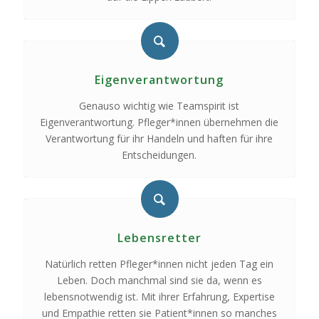
Eigenverantwortung
Genauso wichtig wie Teamspirit ist
Eigenverantwortung. Pfleger*innen übernehmen die
Verantwortung für ihr Handeln und haften für ihre
Entscheidungen.
Lebensretter
Natürlich retten Pfleger*innen nicht jeden Tag ein
Leben. Doch manchmal sind sie da, wenn es
lebensnotwendig ist. Mit ihrer Erfahrung, Expertise
und Empathie retten sie Patient*innen so manches