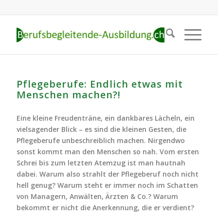
Pflegeberufe: Endlich etwas mit
Menschen machen?!
Eine kleine Freudenträne, ein dankbares Lächeln, ein
vielsagender Blick – es sind die kleinen Gesten, die
Pflegeberufe unbeschreiblich machen. Nirgendwo
sonst kommt man den Menschen so nah. Vom ersten
Schrei bis zum letzten Atemzug ist man hautnah
dabei.
Warum also strahlt der Pflegeberuf noch nicht
hell genug? Warum steht er immer noch im Schatten
von Managern, Anwälten, Ärzten & Co.? Warum
bekommt er nicht die Anerkennung, die er verdient?