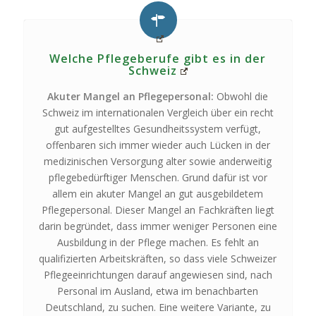
Welche Pflegeberufe gibt es in der
Schweiz
Akuter Mangel an Pflegepersonal:
Obwohl die
Schweiz im internationalen Vergleich über ein recht
gut aufgestelltes Gesundheitssystem verfügt,
offenbaren sich immer wieder auch Lücken in der
medizinischen Versorgung alter sowie anderweitig
pflegebedürftiger Menschen. Grund dafür ist vor
allem ein akuter Mangel an gut ausgebildetem
Pflegepersonal. Dieser Mangel an Fachkräften liegt
darin begründet, dass immer weniger Personen eine
Ausbildung in der Pflege machen. Es fehlt an
qualifizierten Arbeitskräften, so dass viele Schweizer
Pflegeeinrichtungen darauf angewiesen sind, nach
Personal im Ausland, etwa im benachbarten
Deutschland, zu suchen. Eine weitere Variante, zu