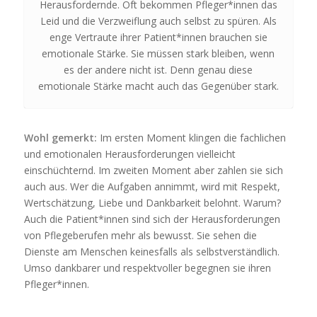
Herausfordernde. Oft bekommen Pfleger*innen das
Leid und die Verzweiflung auch selbst zu spüren. Als
enge Vertraute ihrer Patient*innen brauchen sie
emotionale Stärke. Sie müssen stark bleiben, wenn
es der andere nicht ist. Denn genau diese
emotionale Stärke macht auch das Gegenüber stark.
Wohl gemerkt:
Im ersten Moment klingen die fachlichen
und emotionalen Herausforderungen vielleicht
einschüchternd. Im zweiten Moment aber zahlen sie sich
auch aus. Wer die Aufgaben annimmt, wird mit Respekt,
Wertschätzung, Liebe und Dankbarkeit belohnt. Warum?
Auch die Patient*innen sind sich der Herausforderungen
von Pflegeberufen mehr als bewusst. Sie sehen die
Dienste am Menschen keinesfalls als selbstverständlich.
Umso dankbarer und respektvoller begegnen sie ihren
Pfleger*innen.