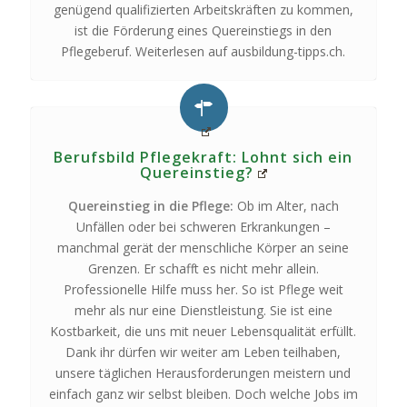
genügend qualifizierten Arbeitskräften zu kommen,
ist die Förderung eines Quereinstiegs in den
Pflegeberuf. Weiterlesen auf ausbildung-tipps.ch.
Berufsbild Pflegekraft: Lohnt sich ein
Quereinstieg?
Quereinstieg in die Pflege:
Ob im Alter, nach
Unfällen oder bei schweren Erkrankungen –
manchmal gerät der menschliche Körper an seine
Grenzen. Er schafft es nicht mehr allein.
Professionelle Hilfe muss her. So ist Pflege weit
mehr als nur eine Dienstleistung. Sie ist eine
Kostbarkeit, die uns mit neuer Lebensqualität erfüllt.
Dank ihr dürfen wir weiter am Leben teilhaben,
unsere täglichen Herausforderungen meistern und
einfach ganz wir selbst bleiben. Doch welche Jobs im