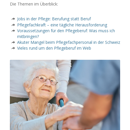
Die Themen im Überblick:
Jobs in der Pflege: Berufung statt Beruf
Pflegefachkraft – eine tägliche Herausforderung
Voraussetzungen für den Pflegeberuf: Was muss ich
mitbringen?
Akuter Mangel beim Pflegefachpersonal in der Schweiz
Vieles rund um den Pflegeberuf im Web