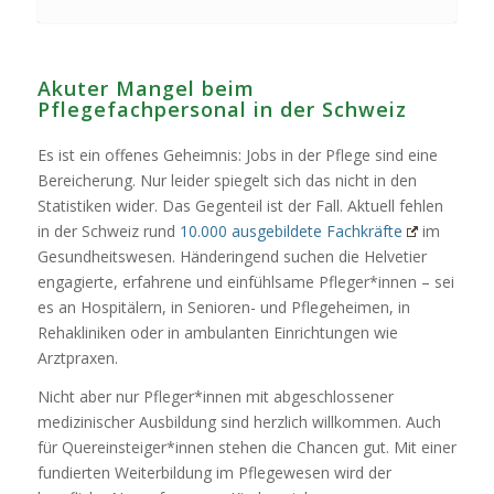
Akuter Mangel beim
Pflegefachpersonal in der Schweiz
Es ist ein offenes Geheimnis: Jobs in der Pflege sind eine
Bereicherung. Nur leider spiegelt sich das nicht in den
Statistiken wider. Das Gegenteil ist der Fall. Aktuell fehlen
in der Schweiz rund
10.000 ausgebildete Fachkräfte
im
Gesundheitswesen. Händeringend suchen die Helvetier
engagierte, erfahrene und einfühlsame Pfleger*innen – sei
es an Hospitälern, in Senioren- und Pflegeheimen, in
Rehakliniken oder in ambulanten Einrichtungen wie
Arztpraxen.
Nicht aber nur Pfleger*innen mit abgeschlossener
medizinischer Ausbildung sind herzlich willkommen. Auch
für Quereinsteiger*innen stehen die Chancen gut. Mit einer
fundierten Weiterbildung im Pflegewesen wird der