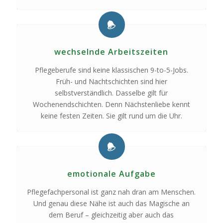
wechselnde Arbeitszeiten
Pflegeberufe sind keine klassischen 9-to-5-Jobs.
Früh- und Nachtschichten sind hier
selbstverständlich. Dasselbe gilt für
Wochenendschichten. Denn Nächstenliebe kennt
keine festen Zeiten. Sie gilt rund um die Uhr.
emotionale Aufgabe
Pflegefachpersonal ist ganz nah dran am Menschen.
Und genau diese Nähe ist auch das Magische an
dem Beruf – gleichzeitig aber auch das